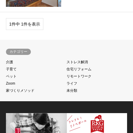
1件中 1件を表示
カテゴリー
介護
ストレス解消
子育て
住宅リフォーム
ペット
リモートワーク
Zoom
ライフ
家づくりメソッド
未分類