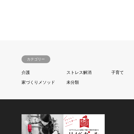
カテゴリー
介護
ストレス解消
子育て
家づくりメソッド
未分類