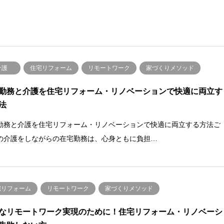
介護
住宅リフォーム
リモートワーク
家づくりメソッド
勤務と介護を住宅リフォーム・リノベーションで快適に両立す
法
勤務と介護を住宅リフォーム・リノベーションで快適に両立する方法ご
の介護をしながらの在宅勤務は、心身ともに負担…
宅リフォーム
リモートワーク
家づくりメソッド
なリモートワーク実現のために！住宅リフォーム・リノベーシ