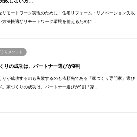
失敗しない方…
なリモートワーク実現のために！住宅リフォーム・リノベーション失敗
い方法快適なリモートワーク環境を整えるために…
づくりメソッド
くりの成功は、パートナー選びが9割
くりが成功するのも失敗するのも依頼先である「家づくり専門家」選び
ギ。家づくりの成功は、パートナー選びが9割「家…