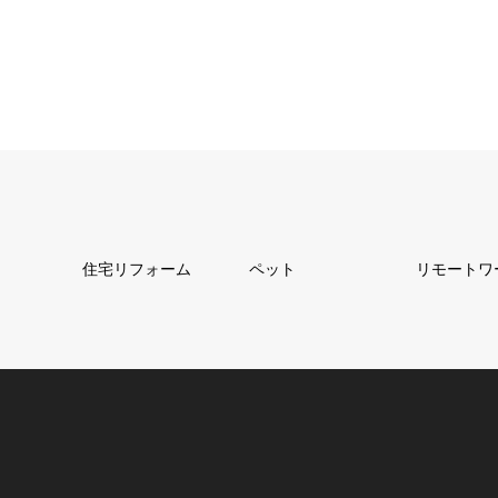
住宅リフォーム
ペット
リモートワ