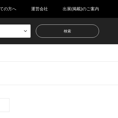
ての方へ
運営会社
出展(掲載)のご案内