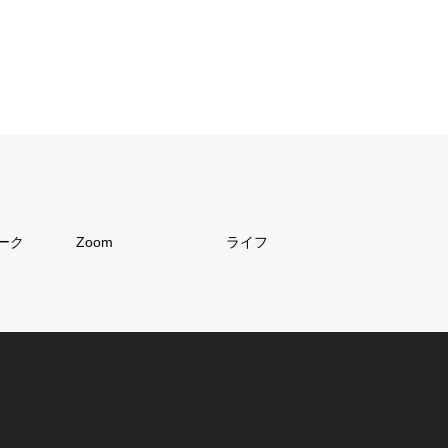
ーク
Zoom
ライフ