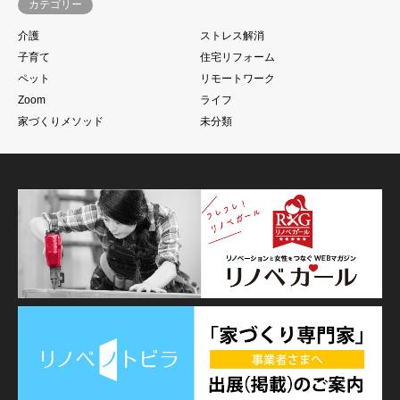
カテゴリー
介護
ストレス解消
子育て
住宅リフォーム
ペット
リモートワーク
Zoom
ライフ
家づくりメソッド
未分類