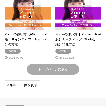
Zoomの使い方【iPhone・iPad
Zoomの使い方【iPhone・iPad
版】サインアップ・サインイ
版】ミーティング（Web会
ンの方法
議）開催方法
Zoom
Zoom
2021.05.02
2021.05.02
トップページに戻る
4件中 1〜4件を表示