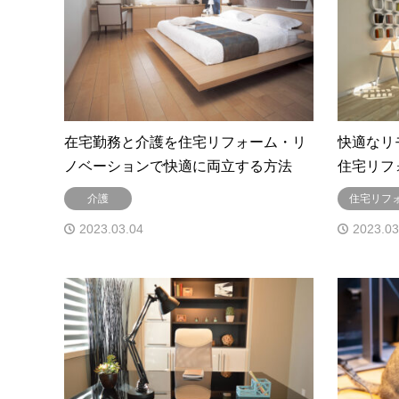
在宅勤務と介護を住宅リフォーム・リ
快適なリ
ノベーションで快適に両立する方法
住宅リフ
介護
住宅リフ
2023.03.04
2023.03