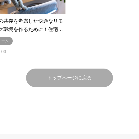
の共存を考慮した快適なリモ
ク環境を作るために！住宅…
ォーム
.03
トップページに戻る