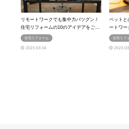
リモートワークでも集中力バツグン！
ペットと
住宅リフォームの10のアイデアをご…
ートワー
住宅リフォーム
住宅リフ
2023.03.04
2023.03