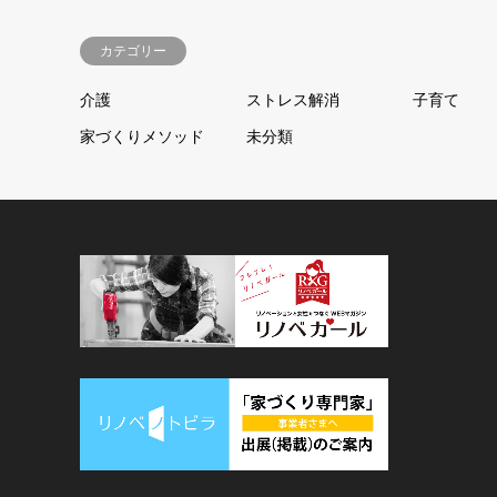
カテゴリー
介護
ストレス解消
子育て
家づくりメソッド
未分類