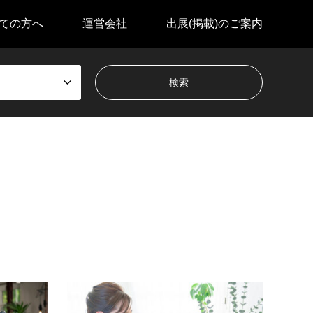
ての方へ
運営会社
出展(掲載)のご案内