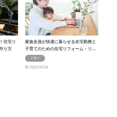
！住宅リ
家族全員が快適に暮らせる在宅勤務と
作り方
子育てのための住宅リフォーム・リ…
子育て
2023.03.04